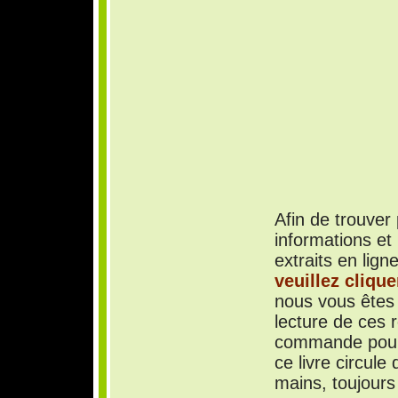
Afin de trouver
informations et 
extraits en lign
veuillez cliquer
nous vous êtes 
lecture de ces 
commande pour 
ce livre circule
mains, toujours