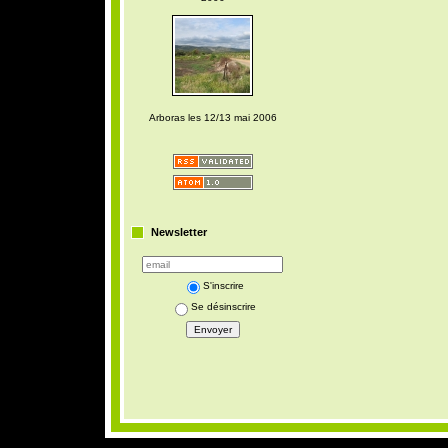
Arboras les 12/13 mai 2006
Newsletter
S'inscrire
Se désinscrire