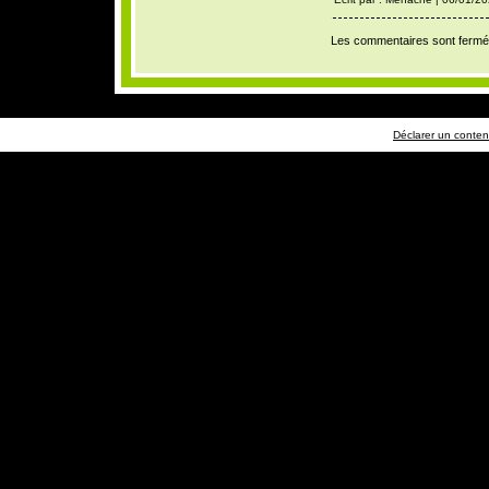
Les commentaires sont fermé
Déclarer un contenu 