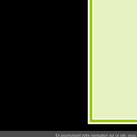
En poursuivant votre navigation sur ce site, vous