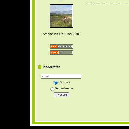
Arboras les 12/13 mai 2006
Newsletter
S'inscrire
Se désinscrire