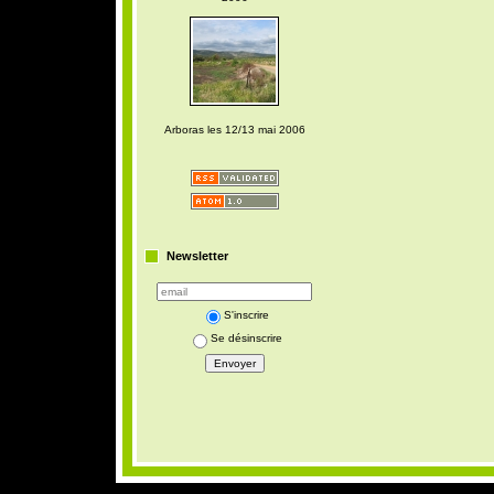
Arboras les 12/13 mai 2006
Newsletter
S'inscrire
Se désinscrire