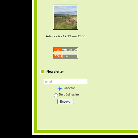
Arboras les 12/13 mai 2006
Newsletter
S'inscrire
Se désinscrire