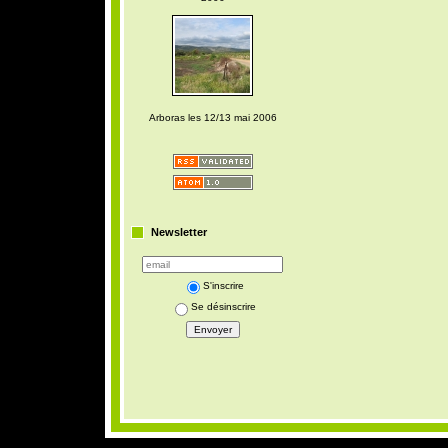
Arboras les 12/13 mai 2006
Newsletter
S'inscrire
Se désinscrire