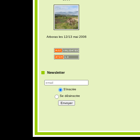
Arboras les 12/13 mai 2006
Newsletter
S'inscrire
Se désinscrire