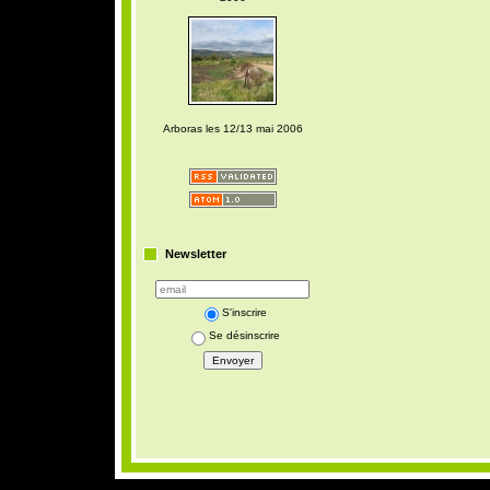
Arboras les 12/13 mai 2006
Newsletter
S'inscrire
Se désinscrire