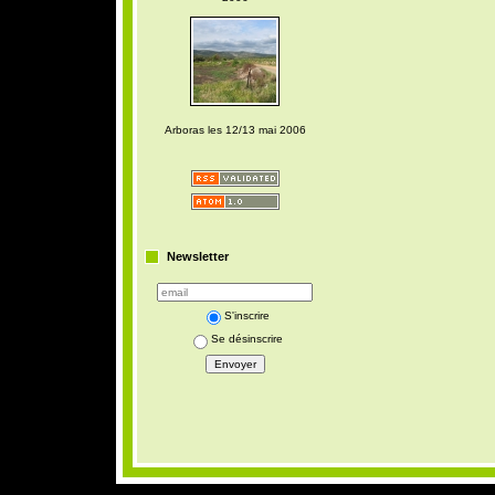
Arboras les 12/13 mai 2006
Newsletter
S'inscrire
Se désinscrire