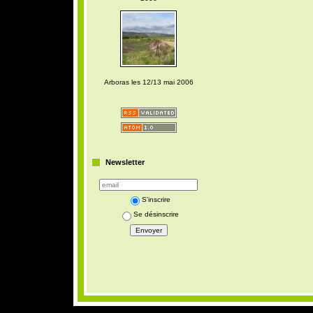
Arboras les 12/13 mai 2006
Newsletter
S'inscrire
Se désinscrire