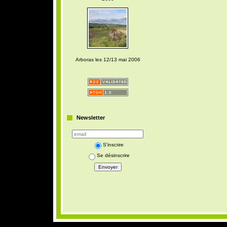
Arboras les 12/13 mai 2006
Newsletter
S'inscrire
Se désinscrire