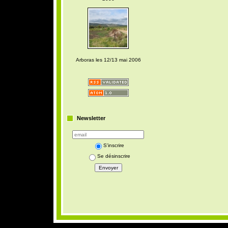
Arboras les 12/13 mai 2006
Newsletter
S'inscrire
Se désinscrire