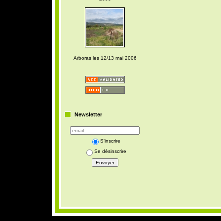
Arboras les 12/13 mai 2006
Newsletter
S'inscrire
Se désinscrire