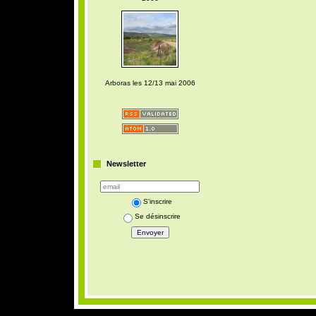
Arboras les 12/13 mai 2006
Newsletter
S'inscrire
Se désinscrire